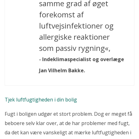
samme grad af øget
forekomst af
luftvejsinfektioner og
allergiske reaktioner
som passiv rygning«,
- Indeklimaspecialist og overlæge
Jan Vilhelm Bakke.
Tjek luftfugtigheden i din bolig
Fugt i boligen udgør et stort problem. Dog er meget få
beboere selv klar over, at de har problemer med fugt,
da det kan være vanskeligt at mærke luftfugtigheden i