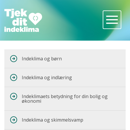
Indeklima og børn
Indeklima og indlæring
Indeklimaets betydning for din bolig og
økonomi
Indeklima og skimmelsvamp